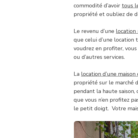
commodité d’avoir
tous l
propriété et oubliez de de
Le revenu d’une
location
que celui d’une location t
voudrez en profiter, vous
ou d’autres services.
La
location d’une maison
propriété sur le marché d
pendant la haute saison,
que vous n’en profitez pa
le petit doigt. Votre ma