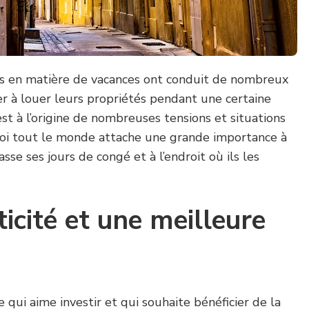
s en matière de vacances ont conduit de nombreux
r à louer leurs propriétés pendant une certaine
st à l’origine de nombreuses tensions et situations
uoi tout le monde attache une grande importance à
se ses jours de congé et à l’endroit où ils les
ticité et une meilleure
 qui aime investir et qui souhaite bénéficier de la