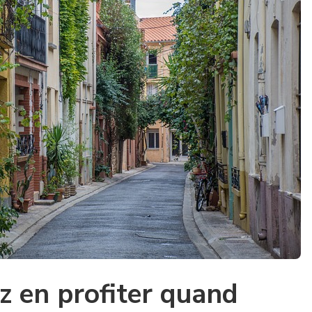
 en profiter quand