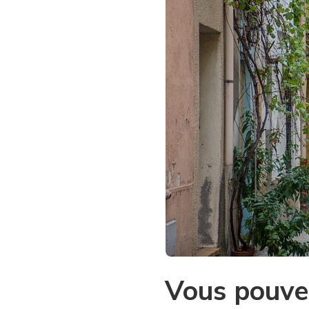
Vous pouvez