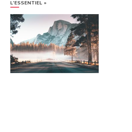
L’ESSENTIEL »