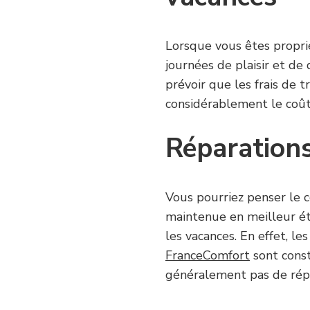
Lorsque vous êtes proprié
journées de plaisir et d
prévoir que les frais de 
considérablement le coût
Réparation
Vous pourriez penser le c
maintenue en meilleur ét
les vacances. En effet, l
FranceComfort
sont cons
généralement pas de rép