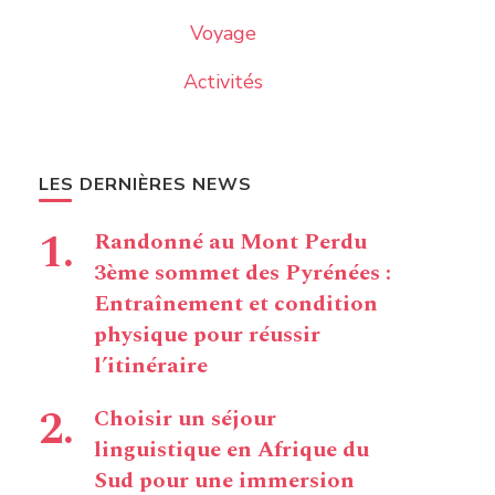
Voyage
Activités
LES DERNIÈRES NEWS
Randonné au Mont Perdu
3ème sommet des Pyrénées :
Entraînement et condition
physique pour réussir
l’itinéraire
Choisir un séjour
linguistique en Afrique du
Sud pour une immersion