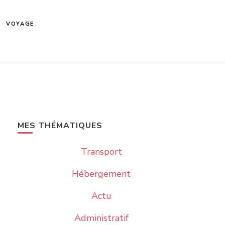
VOYAGE
MES THÉMATIQUES
Transport
Hébergement
Actu
Administratif