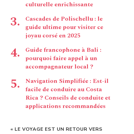
culturelle enrichissante
Cascades de Polischellu : le
guide ultime pour visiter ce
joyau corsé en 2025
Guide francophone à Bali :
pourquoi faire appel à un
accompagnateur local ?
Navigation Simplifiée : Est-il
facile de conduire au Costa
Rica ? Conseils de conduite et
applications recommandées
« LE VOYAGE EST UN RETOUR VERS