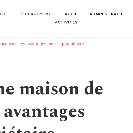
ORT
HÉBERGEMENT
ACTU
ADMINISTRATIF
ACTIVITÉS
acances : les avantages pour le propriétaire
ne maison de
s avantages