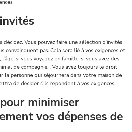
ences.
invités
s décidez. Vous pouvez faire une sélection d’invités
us convainquent pas. Cela sera lié à vos exigences et
l’âge, si vous voyagez en famille, si vous avez des
animal de compagnie… Vous avez toujours le droit
ur la personne qui séjournera dans votre maison de
ttra de décider s’ils répondent à vos exigences.
 pour minimiser
lement vos dépenses de